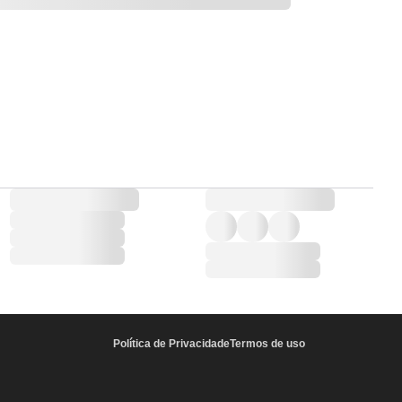
Política de Privacidade
Termos de uso