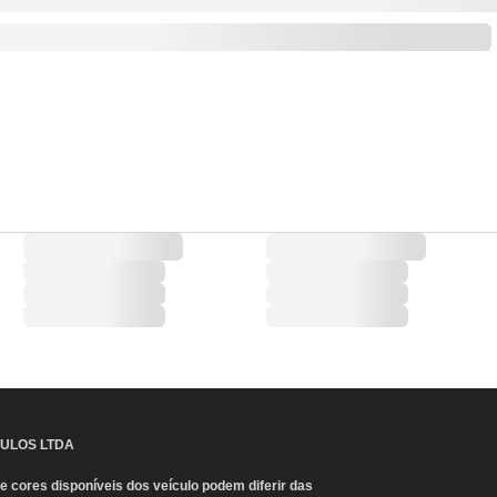
CULOS LTDA
 cores disponíveis dos veículo podem diferir das