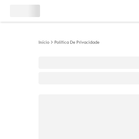
Início
Politica De Privacidade